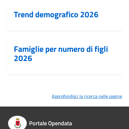
Trend demografico 2026
Famiglie per numero di figli
2026
Approfondisci la ricerca nelle pagine
Portale Opendata