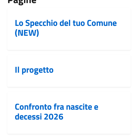
Lo Specchio del tuo Comune
(NEW)
Il progetto
Confronto fra nascite e
decessi 2026