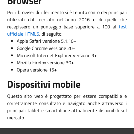
Browser
Per i browser di riferimento si è tenuto conto dei principali
utilizzati dal mercato nell’anno 2016 e di quelli che
recepissero un punteggio base superiore a 100 al
test
ufficiale HTML5
, di seguito:
Apple Safari versione 5.1.10+
Google Chrome versione 20+
Microsoft Internet Explorer versione 9+
Mozilla Firefox versione 30+
Opera versione 15+
Dispositivi mobile
Questo sito web è progettato per essere compatibile e
correttamente consultato e navigato anche attraverso i
principali tablet e smartphone attualmente disponibili sul
mercato.