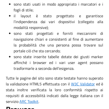
sono stati usati in modo appropriato i marcatori e i
fogli di stile;
il layout è stato progettato e garantisce
l’indipendenza dai vari dispositivi (collegato alla
modalità responsive);
sono stati progettati e forniti meccanismi di
navigazione chiari e consistenti al fine di aumentare
la probabilità che una persona possa trovare sul
portale ciò che sta cercando;
sono state inserite tabelle dotate dei giusti marker
affinché i browser ed i vari user agent possano
trasformarle a seconda dell’esigenza.
Tutte le pagine del sito sono state testate hanno superato
la validazione HTML5 effettuata con il
W3C Validator
ed è
stata inoltre verificata la loro conformità rispetto ai
requisiti di accessibilità indicati dalla legge italiana con il
servizio
ARC Toolkit
.