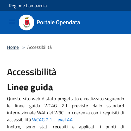
Salta al contenuto principale
Regione Lombardia
Portale Opendata
Home
>
Accessibilità
Accessibilità
Linee guida
Questo sito web è stato progettato e realizzato seguendo
le linee guida WCAG 2.1 previste dallo standard
internazionale WAI del W3C, in coerenza con i requisiti di
accessibilità
WCAG 2.1 - level AA
.
Inoltre, sono stati recepiti e applicati i punti di