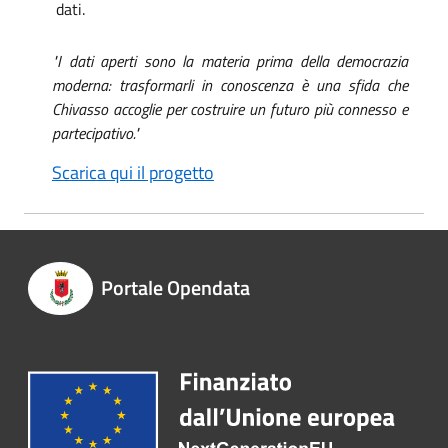
dati.
"I dati aperti sono la materia prima della democrazia
moderna: trasformarli in conoscenza è una sfida che
Chivasso accoglie per costruire un futuro più connesso e
partecipativo."
Scarica qui il progetto
Portale Opendata