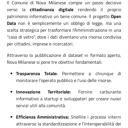
Il Comune di Nova Milanese compie un passo decisivo
verso la
cittadinanza digitale
rendendo il proprio
patrimonio informativo un bene comune. Il progetto
Open
Data
non è semplicemente un obbligo di legge, ma una
scelta strategica per trasformare l'Amministrazione in una
"casa di vetro", dove i dati diventano una risorsa condivisa
per cittadini, imprese e ricercatori.
Attraverso la pubblicazione di dataset in formato aperto,
Nova Milanese si pone tre obiettivi fondamentali:
Trasparenza Totale:
Permettere a chiunque di
monitorare l'operato pubblico e l'uso delle risorse.
Innovazione Territoriale:
Fornire carburante
informativo a startup e sviluppatori per creare nuovi
servizi utili alla comunità.
Efficienza Amministrativa:
Snellire i processi interni
attraverso la standardizzazione e l'interoperabilità dei