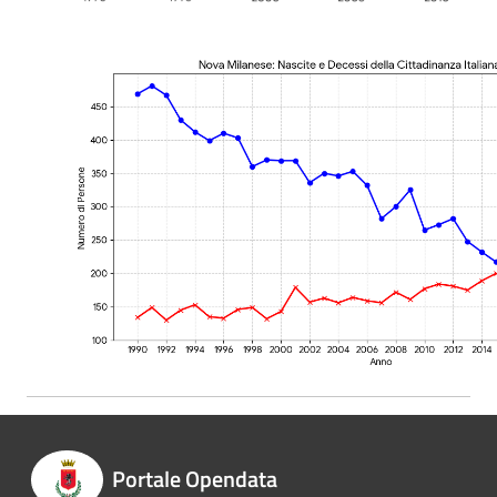
Portale Opendata