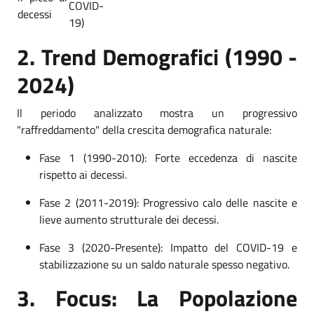
COVID-
decessi
19)
2. Trend Demografici (1990 -
2024)
Il periodo analizzato mostra un progressivo
"raffreddamento" della crescita demografica naturale:
Fase 1 (1990-2010): Forte eccedenza di nascite
rispetto ai decessi.
Fase 2 (2011-2019): Progressivo calo delle nascite e
lieve aumento strutturale dei decessi.
Fase 3 (2020-Presente): Impatto del COVID-19 e
stabilizzazione su un saldo naturale spesso negativo.
3. Focus: La Popolazione