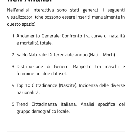
Nell'analisi interattiva sono stati generati i seguenti
visualizzatori (che possono essere inseriti manualmente in
questo spazio):
Andamento Generale: Confronto tra curve di natalità
e mortalità totale.
Saldo Naturale: Differenziale annuo (Nati - Morti).
Distribuzione di Genere: Rapporto tra maschi e
femmine nei due dataset.
Top 10 Cittadinanze (Nascite): Incidenza delle diverse
nazionalità.
Trend Cittadinanza Italiana: Analisi specifica del
gruppo demografico locale.