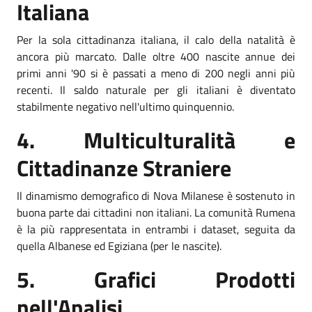
Italiana
Per la sola cittadinanza italiana, il calo della natalità è
ancora più marcato. Dalle oltre 400 nascite annue dei
primi anni '90 si è passati a meno di 200 negli anni più
recenti. Il saldo naturale per gli italiani è diventato
stabilmente negativo nell'ultimo quinquennio.
4. Multiculturalità e
Cittadinanze Straniere
Il dinamismo demografico di Nova Milanese è sostenuto in
buona parte dai cittadini non italiani. La comunità Rumena
è la più rappresentata in entrambi i dataset, seguita da
quella Albanese ed Egiziana (per le nascite).
5. Grafici Prodotti
nell'Analisi