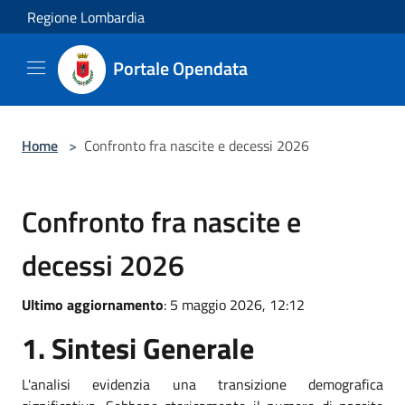
Salta al contenuto principale
Regione Lombardia
Portale Opendata
Home
>
Confronto fra nascite e decessi 2026
Confronto fra nascite e
decessi 2026
Ultimo aggiornamento
: 5 maggio 2026, 12:12
1. Sintesi Generale
L'analisi evidenzia una transizione demografica