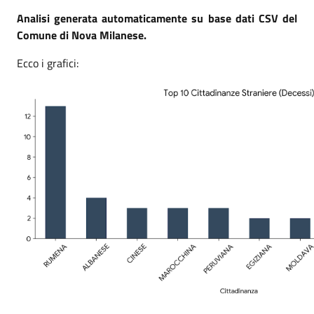
Analisi generata automaticamente su base dati CSV del
Comune di Nova Milanese.
Ecco i grafici: